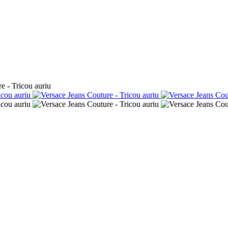
e - Tricou auriu