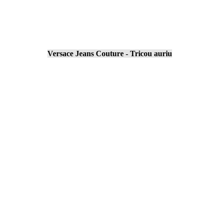
Versace Jeans Couture - Tricou auriu