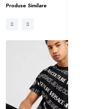
Produse Similare