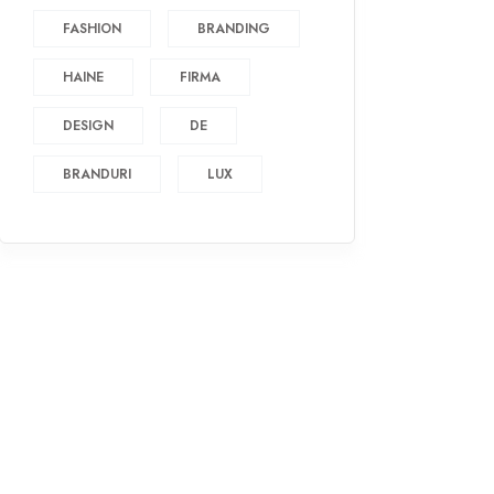
FASHION
BRANDING
HAINE
FIRMA
DESIGN
DE
BRANDURI
LUX