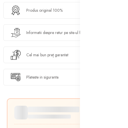
Produs original 100%
Informatii despre retur pe site-ul furnizorului
Cel mai bun preț garantat
Plateste in siguranta