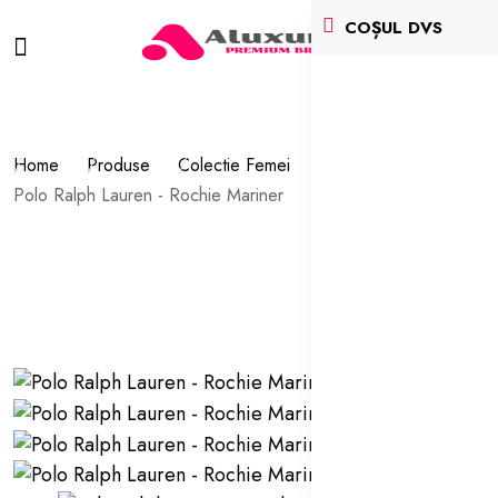
COȘUL DVS
Home
Produse
Colectie Femei
Rochii
Polo Ralph Lauren - Rochie Mariner