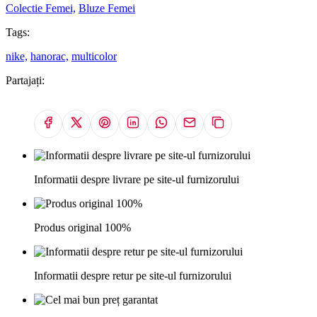
Colectie Femei,
Bluze Femei
Tags:
nike,
hanorac,
multicolor
Partajați:
Informatii despre livrare pe site-ul furnizorului
Produs original 100%
Informatii despre retur pe site-ul furnizorului