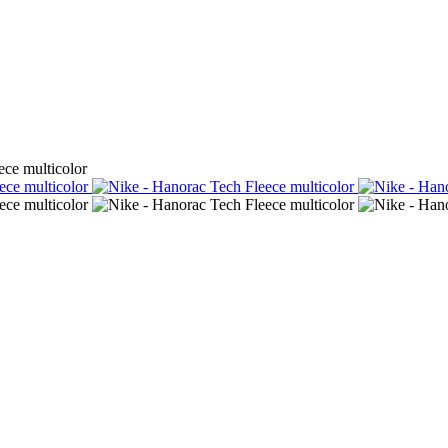
ece multicolor