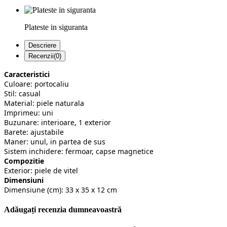
Plateste in siguranta
Descriere
Recenzii(0)
Caracteristici
Culoare: portocaliu
Stil: casual
Material: piele naturala
Imprimeu: uni
Buzunare: interioare, 1 exterior
Barete: ajustabile
Maner: unul, in partea de sus
Sistem inchidere: fermoar, capse magnetice
Compozitie
Exterior: piele de vitel
Dimensiuni
Dimensiune (cm): 33 x 35 x 12 cm
Adăugați recenzia dumneavoastră