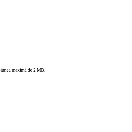
mensiunea maximă de 2 MB.