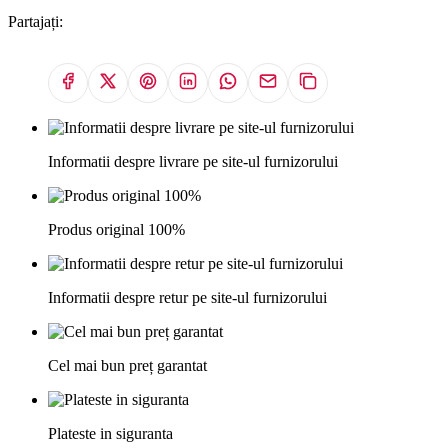
Partajați:
Informatii despre livrare pe site-ul furnizorului
Produs original 100%
Informatii despre retur pe site-ul furnizorului
Cel mai bun preț garantat
Plateste in siguranta