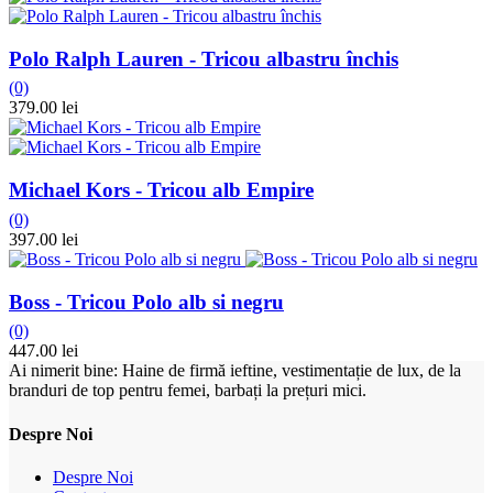
Polo Ralph Lauren - Tricou albastru închis
(0)
379.00 lei
Michael Kors - Tricou alb Empire
(0)
397.00 lei
Boss - Tricou Polo alb si negru
(0)
447.00 lei
Ai nimerit bine: Haine de firmă ieftine, vestimentație de lux, de la
branduri de top pentru femei, barbați la prețuri mici.
Despre Noi
Despre Noi