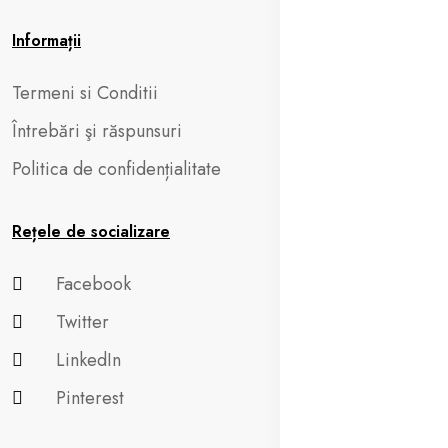
Informații
Termeni si Conditii
Întrebări şi răspunsuri
Politica de confidențialitate
Rețele de socializare
Facebook
Twitter
LinkedIn
Pinterest