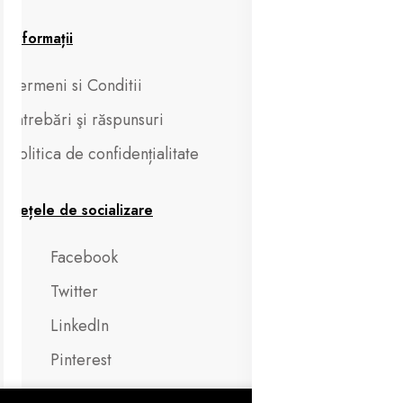
Informații
Termeni si Conditii
Întrebări şi răspunsuri
Politica de confidențialitate
Rețele de socializare
Facebook
Twitter
LinkedIn
Pinterest