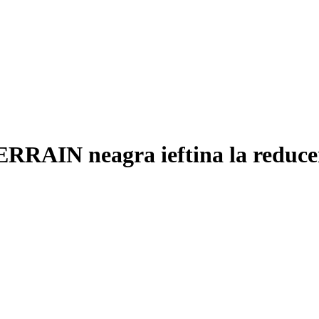
ERRAIN neagra ieftina la reduce