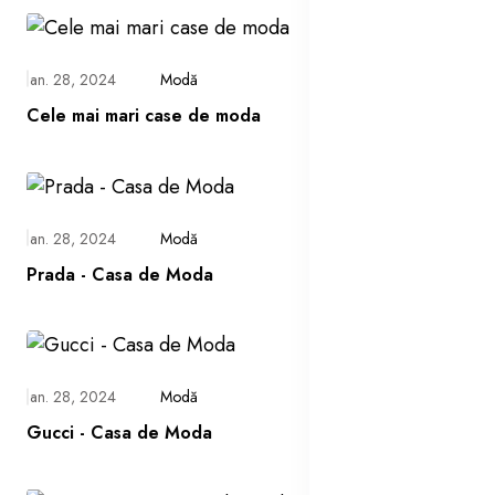
ian. 28, 2024
Modă
Cele mai mari case de moda
ian. 28, 2024
Modă
Prada - Casa de Moda
ian. 28, 2024
Modă
Gucci - Casa de Moda