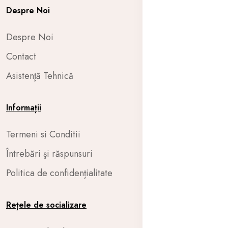
Despre Noi
Despre Noi
Contact
Asistenţă Tehnică
Informații
Termeni si Conditii
Întrebări şi răspunsuri
Politica de confidențialitate
Rețele de socializare