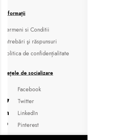
Informații
Termeni si Conditii
Întrebări şi răspunsuri
Politica de confidențialitate
Rețele de socializare
Facebook
Twitter
LinkedIn
Pinterest